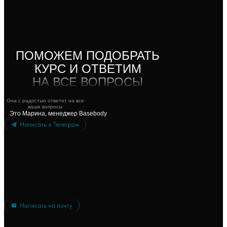
ПОМОЖЕМ ПОДОБРАТЬ
КУРС И ОТВЕТИМ
НА ВСЕ ВОПРОСЫ
Она с радостью ответит на все
ваши вопросы
Это Марина, менеджер Basebody