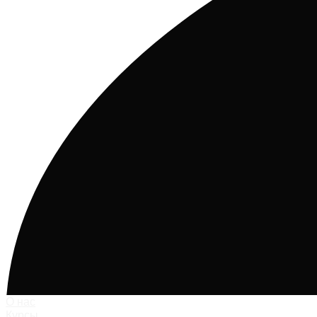
О нас
Курсы