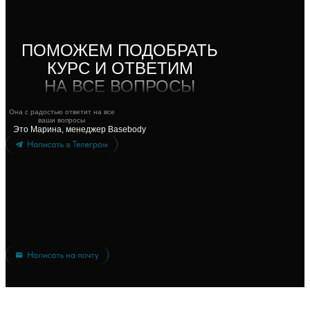
ПОМОЖЕМ ПОДОБРАТЬ
КУРС И ОТВЕТИМ
НА ВСЕ ВОПРОСЫ
Она с радостью ответит на все
ваши вопросы
Это Марина, менеджер Basebody