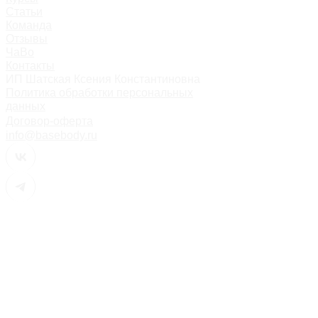
Статьи
Команда
Отзывы
ЧаВо
Контакты
ИП Шатская Ксения Константиновна
Политика обработки персональных
данных
Договор-оферта
info@basebody.ru