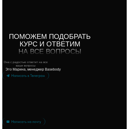
ПОМОЖЕМ ПОДОБРАТЬ
КУРС И ОТВЕТИМ
НА ВСЕ ВОПРОСЫ
Она с радостью ответит на все
ваши вопросы
Это Марина, менеджер Basebody