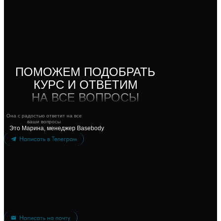
ПОМОЖЕМ ПОДОБРАТЬ
КУРС И ОТВЕТИМ
НА ВСЕ ВОПРОСЫ
Она с радостью ответит на все
ваши вопросы
Это Марина, менеджер Basebody