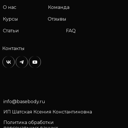
О нас
Команда
Курсы
Отзывы
Статьи
FAQ
Контакты
info@basebody.ru
ИП Шатская Ксения Константиновна
Политика обработки
персональных данных