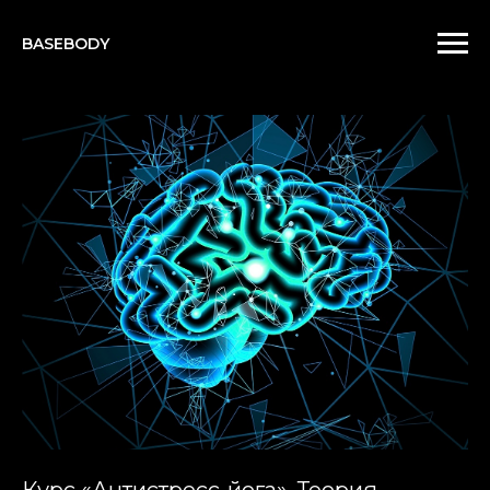
BASEBODY