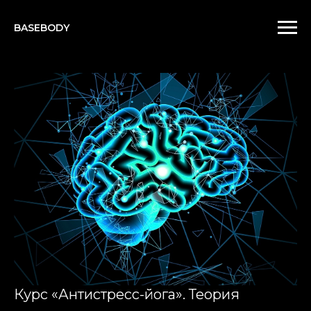
BASEBODY
Курс «Антистресс-йога». Теория