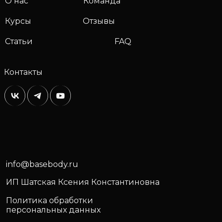
О нас
Команда
Курсы
Отзывы
Статьи
FAQ
Контакты
info@basebody.ru
ИП Шатская Ксения Константиновна
Политика обработки
персональных данных