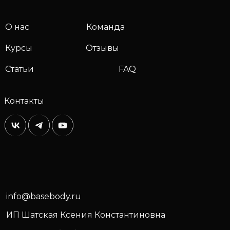
О нас
Команда
Курсы
Отзывы
Статьи
FAQ
Контакты
info@basebody.ru
ИП Шатская Ксения Константиновна