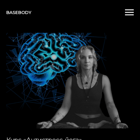
BASEBODY