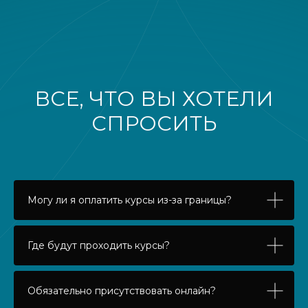
ВСЕ, ЧТО ВЫ ХОТЕЛИ
СПРОСИТЬ
Могу ли я оплатить курсы из-за границы?
Где будут проходить курсы?
Обязательно присутствовать онлайн?