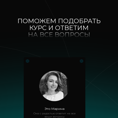
ПОМОЖЕМ ПОДОБРАТЬ
КУРС И ОТВЕТИМ
НА ВСЕ ВОПРОСЫ
Это Марина
Она с радостью ответит на все
ваши вопросы