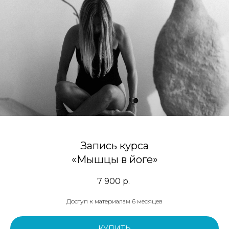
Запись курса
«Мышцы в йоге»
7 900
р.
Доступ к материалам 6 месяцев
КУПИТЬ