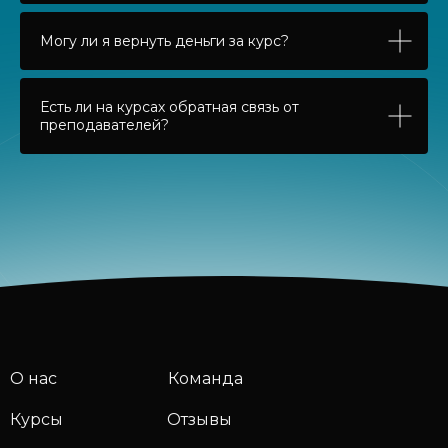
Могу ли я вернуть деньги за курс?
Есть ли на курсах обратная связь от
преподавателей?
О нас
Команда
Курсы
Отзывы