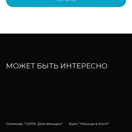
МОЖЕТ БЫТЬ ИНТЕРЕСНО
Семинар "СИЛА. Для женщин"
Курс "Мышцы в йоге"