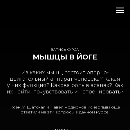
ЗАПИСЬ КУРСА
МЫШЦЫ В ЙОГЕ
Из каких мышц состоит опорно-
двигательный аппарат человека? Какая
у них функция? Какова роль в асанах? Как
их найти, почувствовать и натренировать?
______
Ксения Шатская и Павел Родионов исчерпывающе
ответили на эти вопросы в данном курсе!