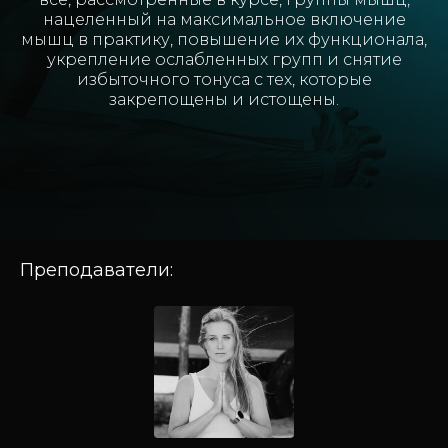
нацеленный на максимальное включение
мышц в практику, повышение их функционала,
укрепление ослабленных групп и снятие
избыточного тонуса с тех, которые
закрепощены и истощены.
Преподаватели: