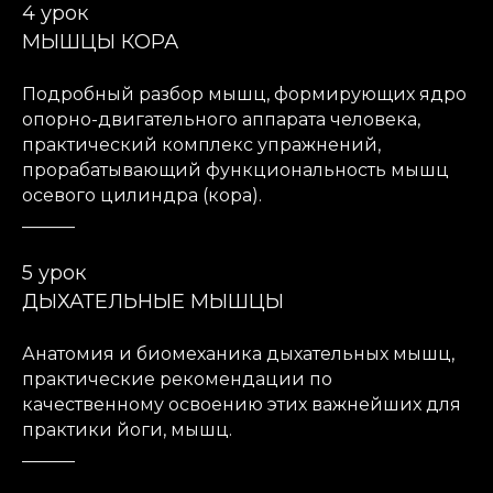
4 урок
МЫШЦЫ КОРА
Подробный разбор мышц, формирующих ядро
опорно-двигательного аппарата человека,
практический комплекс упражнений,
прорабатывающий функциональность мышц
осевого цилиндра (кора).
______
5 урок
ДЫХАТЕЛЬНЫЕ МЫШЦЫ
Анатомия и биомеханика дыхательных мышц,
практические рекомендации по
качественному освоению этих важнейших для
практики йоги, мышц.
______