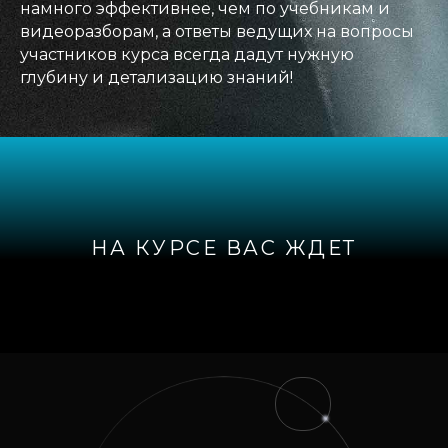
намного эффективнее, чем по учебникам и
видеоразборам, а ответы ведущих на вопросы
участников курса всегда дадут нужную
глубину и детализацию знаний!
НА КУРСЕ ВАС ЖДЕТ