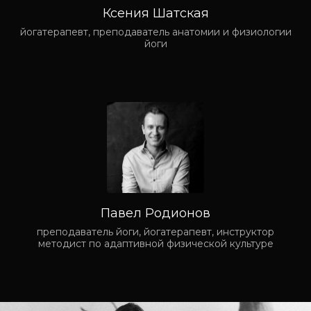
Ксения Шатская
йогатерапевт, преподаватель анатомии и физиологии
йоги
Павел Родионов
преподаватель йоги, йогатерапевт, инструктор
методист по адаптивной физической культуре