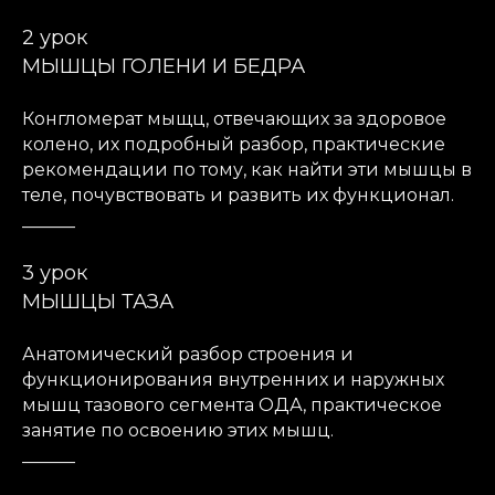
2 урок
МЫШЦЫ ГОЛЕНИ И БЕДРА
Конгломерат мыщц, отвечающих за здоровое
колено, их подробный разбор, практические
рекомендации по тому, как найти эти мышцы в
теле, почувствовать и развить их функционал.
______
3 урок
МЫШЦЫ ТАЗА
Анатомический разбор строения и
функционирования внутренних и наружных
мышц тазового сегмента ОДА, практическое
занятие по освоению этих мышц.
______