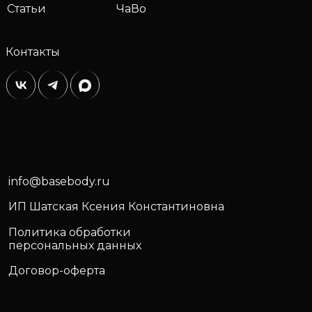
Статьи
ЧаВо
Контакты
info@basebody.ru
ИП Шатская Ксения Константиновна
Политика обработки
персональных данных
Договор-оферта